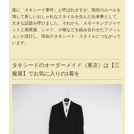
後に「タキシード事件」と呼ばれますが、既存のルールを
壊して新しい
おしゃれ
なスタイルを生んだ出来事として、
大きな話題を呼びました。それから、スモーキングジャケ
ットと燕尾服、シャツ、小物などを組み合わせたファッシ
ョンが流行し、現在のタキシード・スタイルにつながって
います。
タキシードのオーダーメイド（東京）は【三
服屋】でお気に入りの1着を