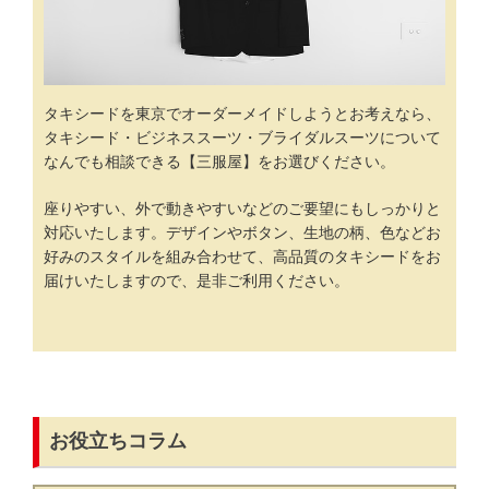
タキシードを東京でオーダーメイドしようとお考えなら、
タキシード・ビジネススーツ・ブライダルスーツについて
なんでも相談できる【三服屋】をお選びください。
座りやすい、外で動きやすいなどのご要望にもしっかりと
対応いたします。デザインやボタン、生地の柄、色などお
好みのスタイルを組み合わせて、高品質のタキシードをお
届けいたしますので、是非ご利用ください。
お役立ちコラム