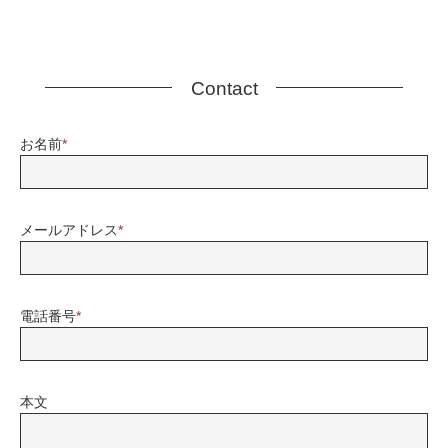
Contact
お名前
*
メールアドレス
*
電話番号
*
本文