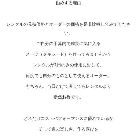
勧めする理由
レンタルの見積価格とオーダーの価格を是非比較してみてくださ
い。
ご自分の予算内で確実に気に入る
スーツ（タキシード）を作ってみませんか？
レンタルが1日のみの使用に対して、
何度でも自分のものとして使えるオーダー。
もちろん、当日だけで考えてもレンタルより
断然お得です。
どれだけコストパフォーマンスに優れているか
そして選ぶ楽しさ、作る喜びを