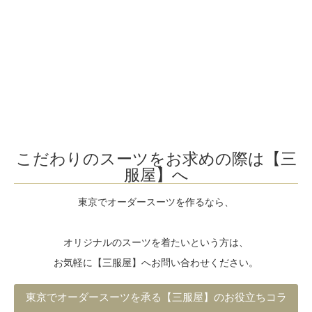
こだわりのスーツをお求めの際は【三
服屋】へ
東京
で
オーダースーツ
を作るなら、
オリジナルのスーツを着たいという方は、
お気軽に【三服屋】へお問い合わせください。
東京でオーダースーツを承る【三服屋】のお役立ちコラ