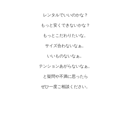
レンタルでいいのかな？
もっと安くできないかな？
もっとこだわりたいな。
サイズ合わないなぁ。
いいものないなぁ。
テンションあがらないなぁ。
と疑問や不満に思ったら
ぜひ一度ご相談ください。