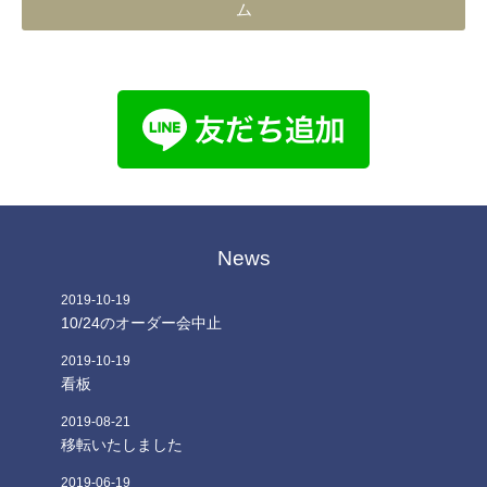
ム
News
2019
-
10
-
19
10/24のオーダー会中止
2019
-
10
-
19
看板
2019
-
08
-
21
移転いたしました
2019
-
06
-
19