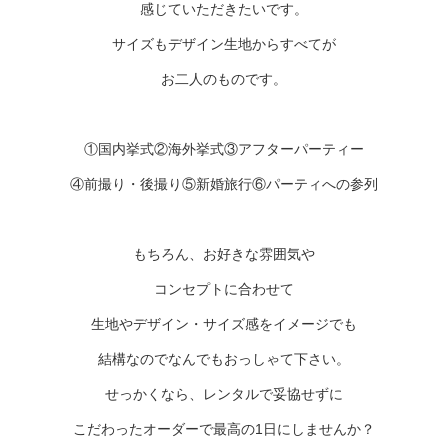
感じていただきたいです。
サイズもデザイン生地からすべてが
お二人のものです。
①国内挙式②海外挙式③アフターパーティー
④前撮り・後撮り⑤新婚旅行⑥パーティへの参列
もちろん、お好きな雰囲気や
コンセプトに合わせて
生地やデザイン・サイズ感をイメージでも
結構なのでなんでもおっしゃて下さい。
せっかくなら、レンタルで妥協せずに
こだわったオーダーで最高の1日にしませんか？