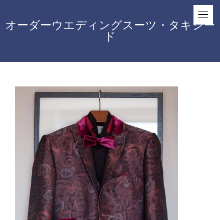
オーダーウエディングスーツ・タキシー
ド