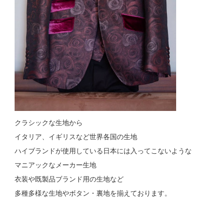
クラシックな生地から
イタリア、イギリスなど世界各国の生地
ハイブランドが使用している日本には入ってこないような
マニアックなメーカー生地
衣装や既製品ブランド用の生地など
多種多様な生地やボタン・裏地を揃えております。