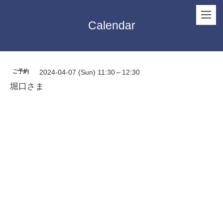
Calendar
ご予約
2024-04-07 (Sun) 11:30～12:30
堀口さま