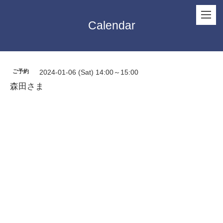
Calendar
ご予約
2024-01-06 (Sat) 14:00～15:00
森田さま