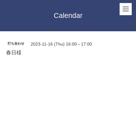
Calendar
打ち合わせ
2023-11-16 (Thu) 16:00～17:00
春日様