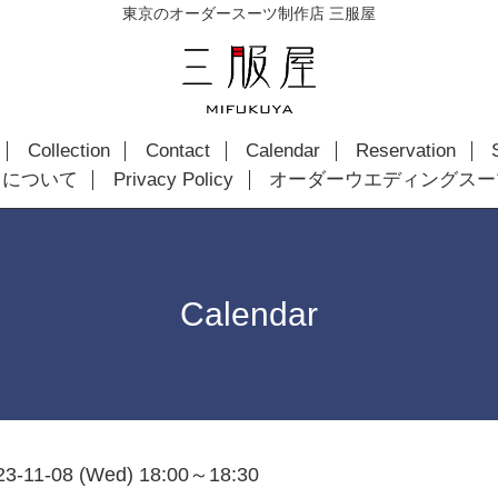
東京のオーダースーツ制作店 三服屋
Collection
Contact
Calendar
Reservation
ツについて
Privacy Policy
オーダーウエディングスー
Calendar
23-11-08 (Wed) 18:00～18:30