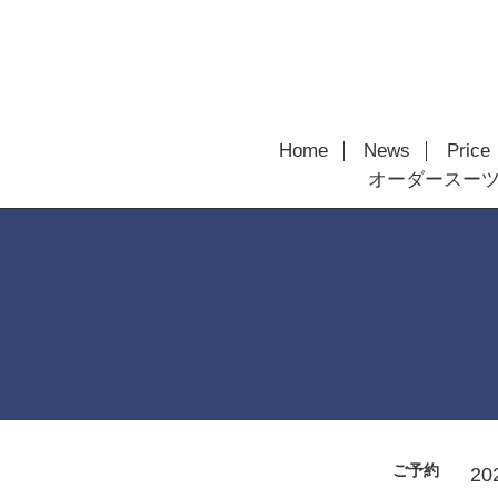
Home
News
Price
オーダースー
ご予約
20