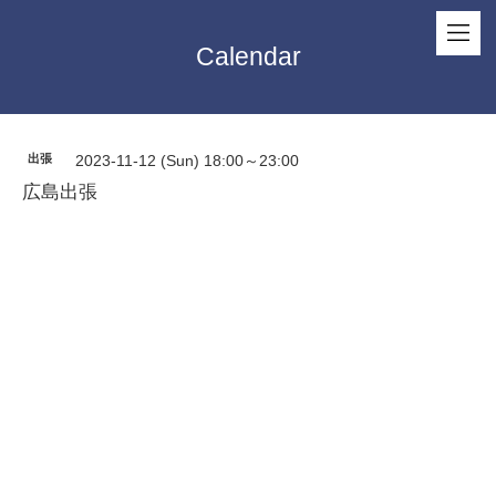
Calendar
出張
2023-11-12 (Sun) 18:00～23:00
広島出張