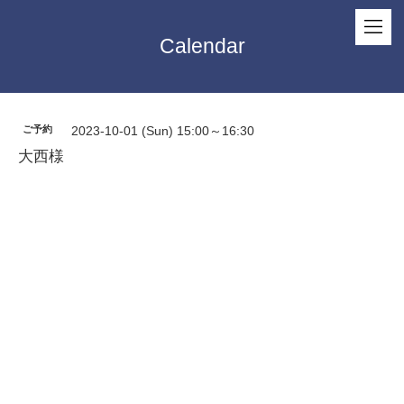
Calendar
ご予約
2023-10-01 (Sun) 15:00～16:30
大西様