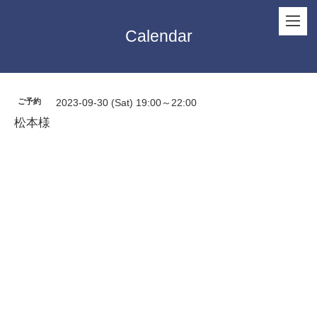
Calendar
ご予約
2023-09-30 (Sat) 19:00～22:00
松本様