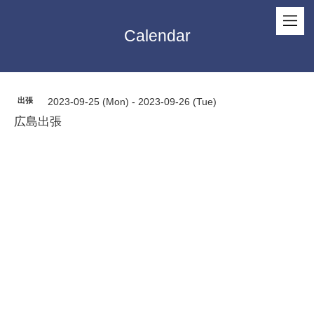
Calendar
出張
2023-09-25 (Mon) - 2023-09-26 (Tue)
広島出張