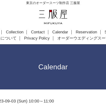
東京のオーダースーツ制作店 三服屋
Collection
Contact
Calendar
Reservation
ツについて
Privacy Policy
オーダーウエディングスー
Calendar
23-09-03 (Sun) 10:00～11:00