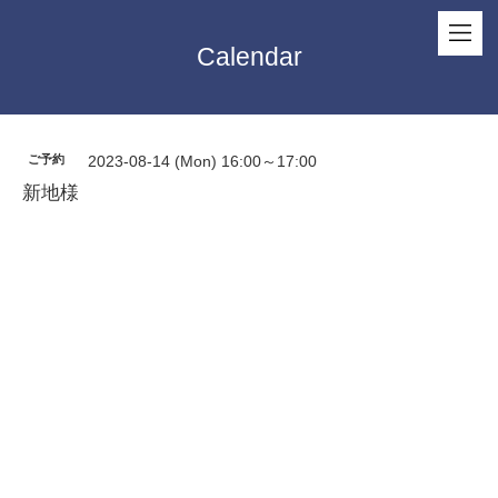
Calendar
ご予約
2023-08-14 (Mon) 16:00～17:00
新地様