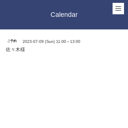
Calendar
ご予約
2023-07-09 (Sun) 11:00～13:00
佐々木様