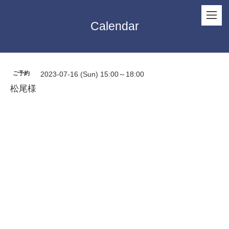
Calendar
ご予約
2023-07-16 (Sun) 15:00～18:00
松尾様