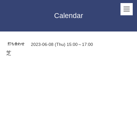
Calendar
打ち合わせ
2023-06-08 (Thu) 15:00～17:00
芝