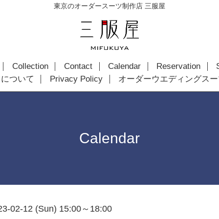
東京のオーダースーツ制作店 三服屋
Collection
Contact
Calendar
Reservation
ツについて
Privacy Policy
オーダーウエディングスー
Calendar
23-02-12 (Sun) 15:00～18:00