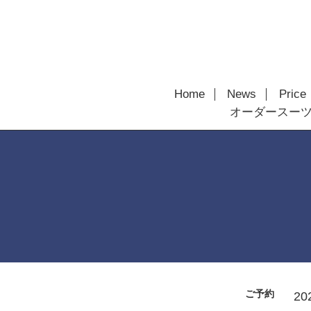
Home
News
Price
オーダースー
ご予約
20