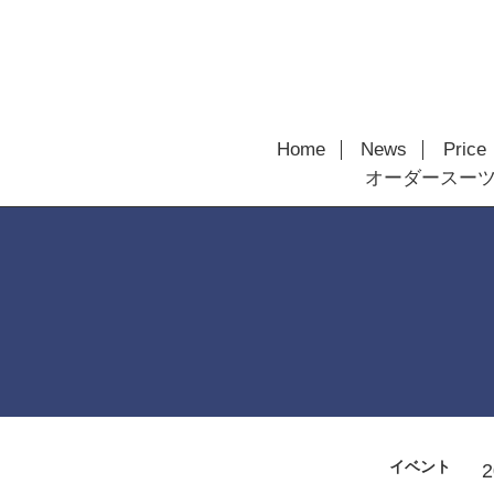
Home
News
Price
オーダースー
イベント
2