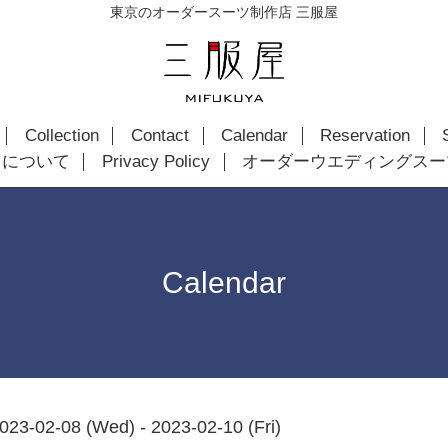
東京のオーダースーツ制作店 三服屋
Collection
Contact
Calendar
Reservation
ツについて
Privacy Policy
オーダーウエディングスー
Calendar
023-02-08 (Wed) - 2023-02-10 (Fri)