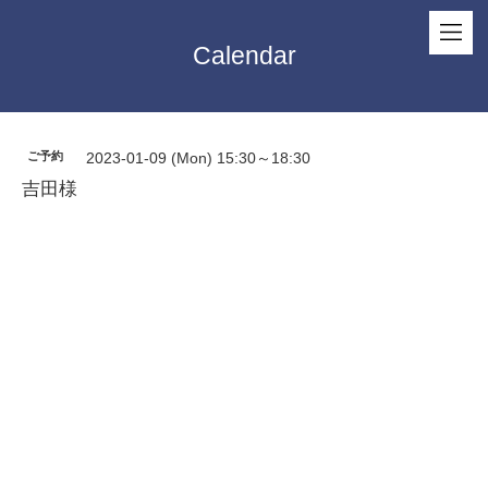
Calendar
ご予約
2023-01-09 (Mon) 15:30～18:30
吉田様