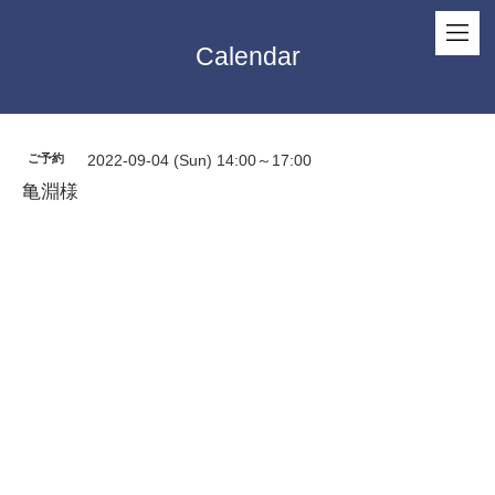
Calendar
ご予約
2022-09-04 (Sun) 14:00～17:00
亀淵様