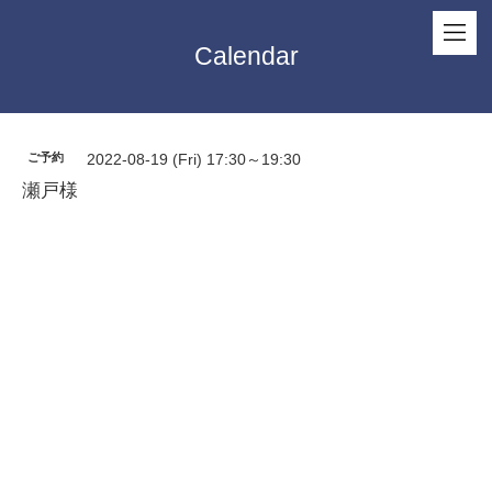
Calendar
ご予約
2022-08-19 (Fri) 17:30～19:30
瀬戸様