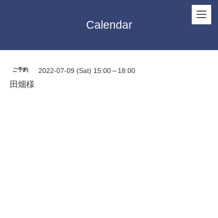
Calendar
ご予約
2022-07-09 (Sat) 15:00～18:00
田畑様