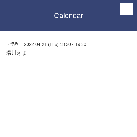
Calendar
ご予約
2022-04-21 (Thu) 18:30～19:30
湯川さま