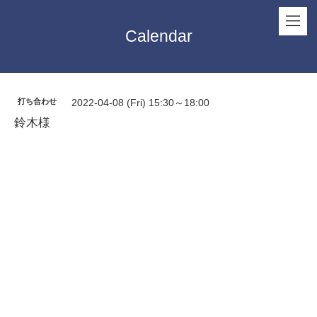
Calendar
打ち合わせ
2022-04-08 (Fri) 15:30～18:00
鈴木様