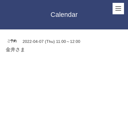
Calendar
ご予約
2022-04-07 (Thu) 11:00～12:00
金井さま