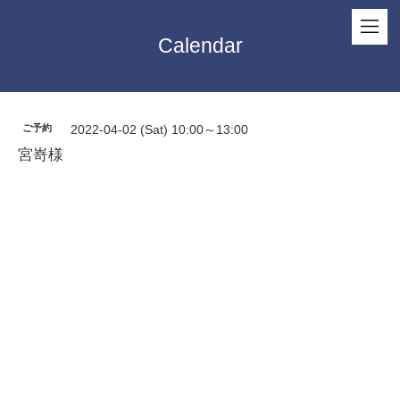
Calendar
ご予約
2022-04-02 (Sat) 10:00～13:00
宮嵜様