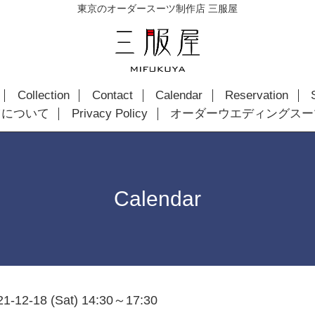
東京のオーダースーツ制作店 三服屋
Collection
Contact
Calendar
Reservation
ツについて
Privacy Policy
オーダーウエディングスー
Calendar
21-12-18 (Sat) 14:30～17:30