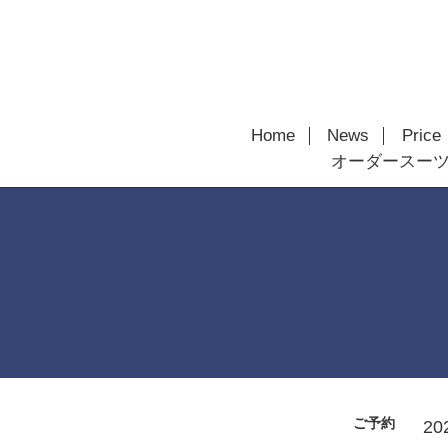
Home
News
Price
オーダースー
ご予約
20