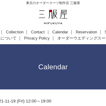
東京のオーダースーツ制作店 三服屋
Collection
Contact
Calendar
Reservation
ツについて
Privacy Policy
オーダーウエディングスー
Calendar
21-11-19 (Fri) 12:00～19:00