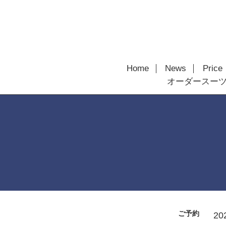
Home
News
Price
オーダースー
ご予約
20