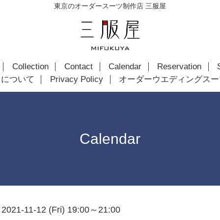
東京のオーダースーツ制作店 三服屋
Collection
Contact
Calendar
Reservation
ツについて
Privacy Policy
オーダーウエディングスー
Calendar
2021-11-12 (Fri) 19:00～21:00