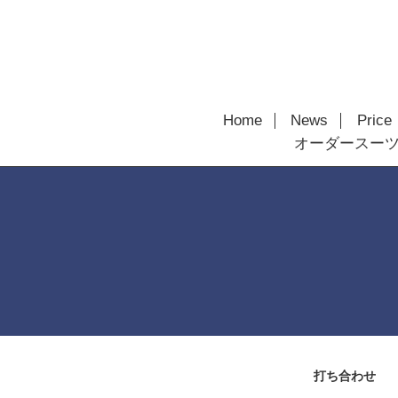
Home
News
Price
オーダースー
打ち合わせ