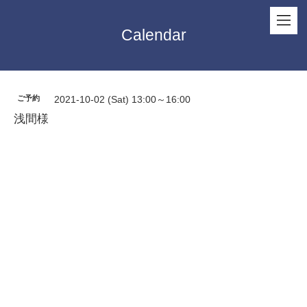
Calendar
ご予約
2021-10-02 (Sat) 13:00～16:00
浅間様