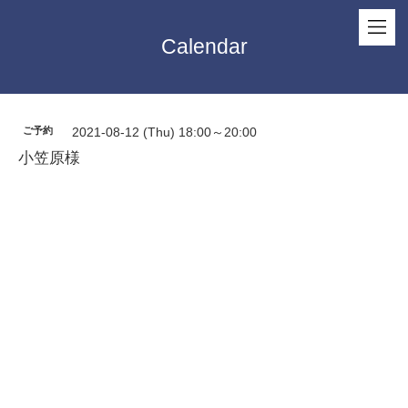
Calendar
ご予約
2021-08-12 (Thu) 18:00～20:00
小笠原様