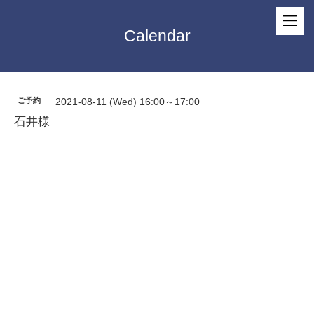
Calendar
ご予約
2021-08-11 (Wed) 16:00～17:00
石井様