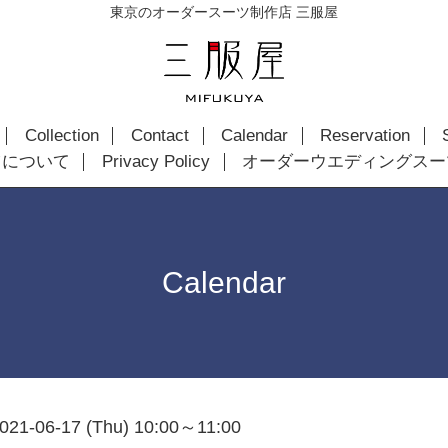
東京のオーダースーツ制作店 三服屋
Collection
Contact
Calendar
Reservation
ツについて
Privacy Policy
オーダーウエディングスー
Calendar
021-06-17 (Thu) 10:00～11:00