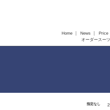
Home
News
Price
オーダースー
指定なし
2