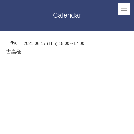
Calendar
ご予約
2021-06-17 (Thu) 15:00～17:00
古高様