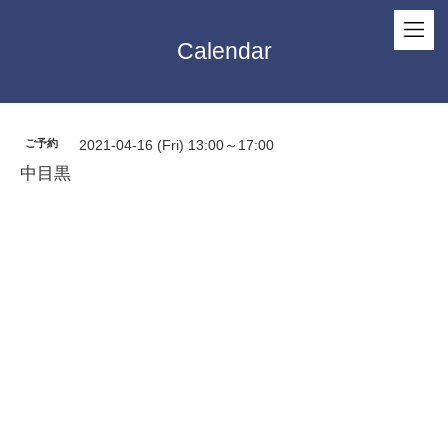
Calendar
ご予約
2021-04-16 (Fri) 13:00～17:00
中目黒