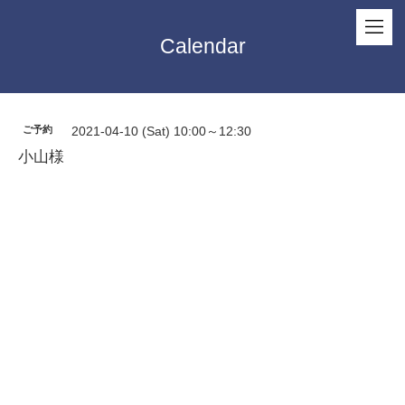
Calendar
ご予約
2021-04-10 (Sat) 10:00～12:30
小山様