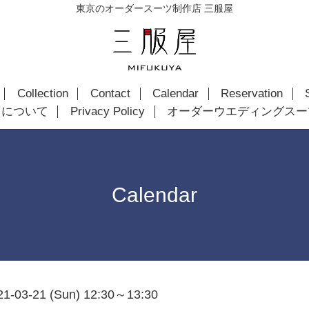
東京のオーダースーツ制作店 三服屋
Collection
Contact
Calendar
Reservation
ツについて
Privacy Policy
オーダーウエディングスー
Calendar
21-03-21 (Sun) 12:30～13:30