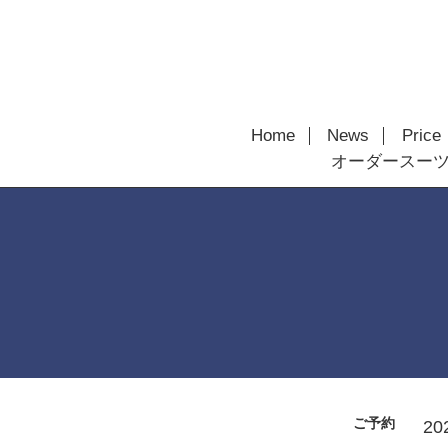
Home
News
Price
オーダースー
ご予約
20