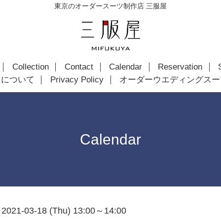
東京のオーダースーツ制作店 三服屋
Collection
Contact
Calendar
Reservation
ツについて
Privacy Policy
オーダーウエディングスー
Calendar
2021-03-18 (Thu) 13:00～14:00