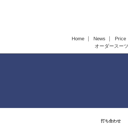
Home
News
Price
オーダースー
打ち合わせ