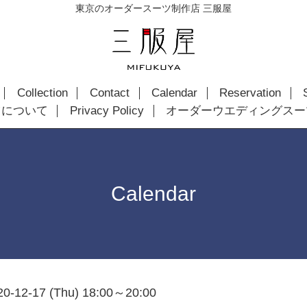
東京のオーダースーツ制作店 三服屋
Collection
Contact
Calendar
Reservation
ツについて
Privacy Policy
オーダーウエディングスー
Calendar
20-12-17 (Thu) 18:00～20:00