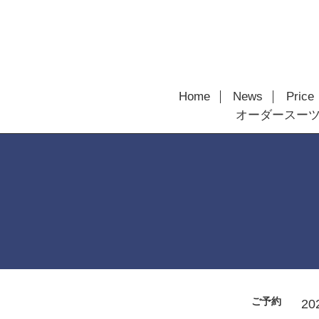
Home
News
Price
オーダースー
ご予約
20