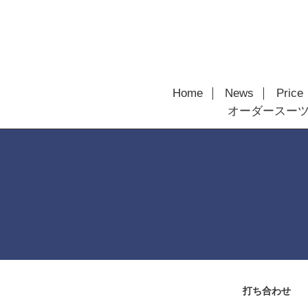
Home
News
Price
オーダースー
打ち合わせ