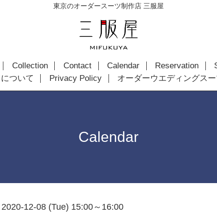
東京のオーダースーツ制作店 三服屋
Collection
Contact
Calendar
Reservation
ツについて
Privacy Policy
オーダーウエディングスー
Calendar
2020-12-08 (Tue) 15:00～16:00