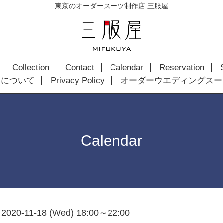
東京のオーダースーツ制作店 三服屋
Collection
Contact
Calendar
Reservation
ツについて
Privacy Policy
オーダーウエディングスー
Calendar
2020-11-18 (Wed) 18:00～22:00