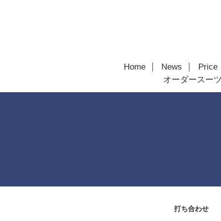
Home
News
Price
オーダースー
打ち合わせ