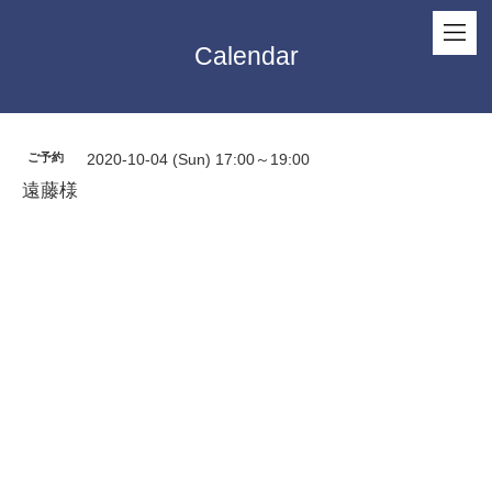
Calendar
ご予約
2020-10-04 (Sun) 17:00～19:00
遠藤様