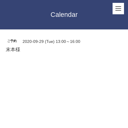
Calendar
ご予約
2020-09-29 (Tue) 13:00～16:00
末本様