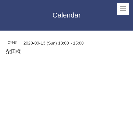
Calendar
ご予約
2020-09-13 (Sun) 13:00～15:00
柴田様