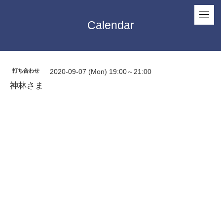
Calendar
打ち合わせ
2020-09-07 (Mon) 19:00～21:00
神林さま