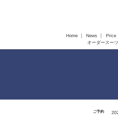
Home
News
Price
オーダースー
ご予約
20