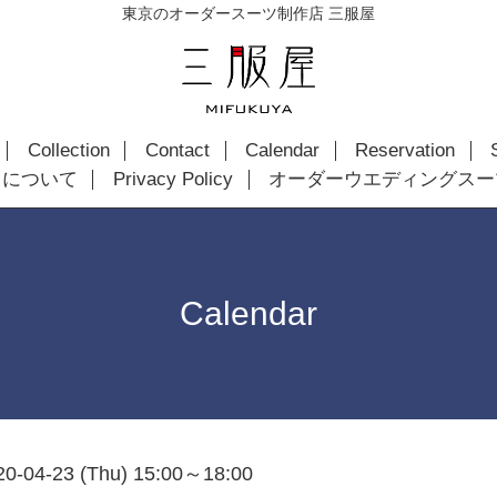
東京のオーダースーツ制作店 三服屋
Collection
Contact
Calendar
Reservation
ツについて
Privacy Policy
オーダーウエディングスー
Calendar
20-04-23 (Thu) 15:00～18:00