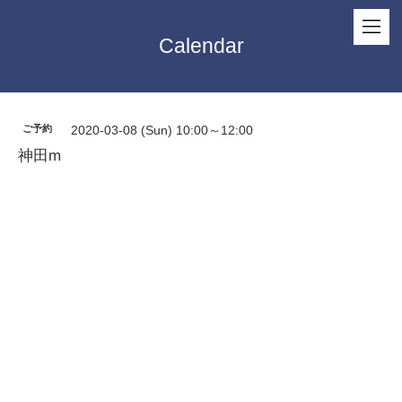
Calendar
ご予約
2020-03-08 (Sun) 10:00～12:00
神田m