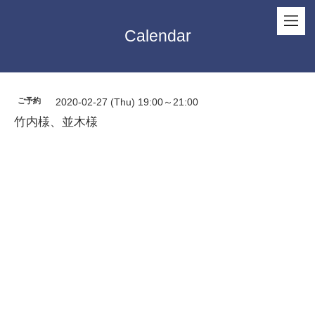
Calendar
ご予約
2020-02-27 (Thu) 19:00～21:00
竹内様、並木様