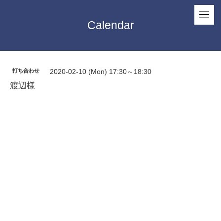
Calendar
打ち合わせ
2020-02-10 (Mon) 17:30～18:30
渡辺様