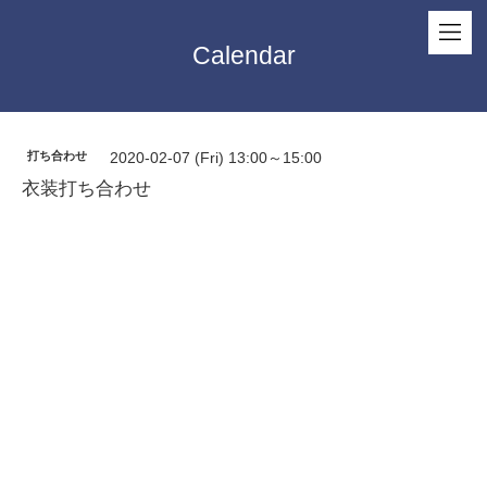
Calendar
打ち合わせ
2020-02-07 (Fri) 13:00～15:00
衣装打ち合わせ